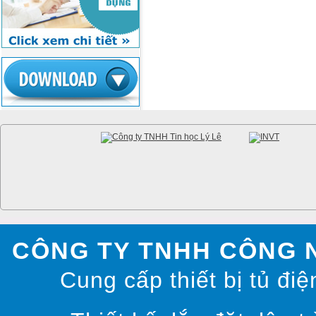
CÔNG TY TNHH CÔNG 
Cung cấp thiết bị tủ điệ