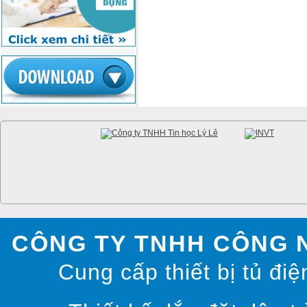
CÔNG TY TNHH CÔNG 
Cung cấp thiết bị tủ điệ